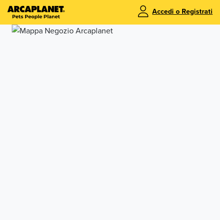
Accedi o Registrati