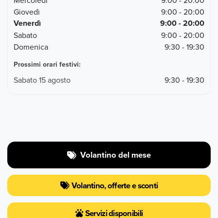
Mercoledì
9:00 - 20:00
Giovedì
9:00 - 20:00
Venerdì
9:00 - 20:00
Sabato
9:00 - 20:00
Domenica
9:30 - 19:30
Prossimi orari festivi:
Sabato 15 agosto
9:30 - 19:30
Volantino del mese
Volantino, offerte e sconti
Servizi disponibili