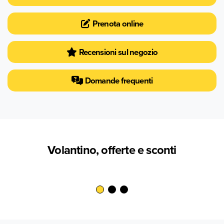
Prenota online
Recensioni sul negozio
Domande frequenti
Volantino, offerte e sconti