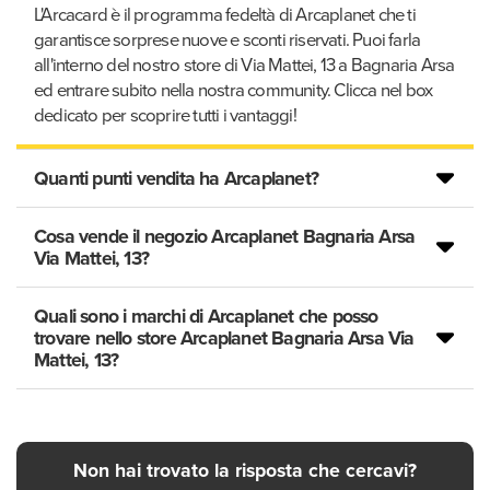
L'Arcacard è il programma fedeltà di Arcaplanet che ti
garantisce sorprese nuove e sconti riservati. Puoi farla
all'interno del nostro store di Via Mattei, 13 a Bagnaria Arsa
ed entrare subito nella nostra community. Clicca nel box
dedicato per scoprire tutti i vantaggi!
Quanti punti vendita ha Arcaplanet?
Cosa vende il negozio Arcaplanet Bagnaria Arsa
Via Mattei, 13?
Quali sono i marchi di Arcaplanet che posso
trovare nello store Arcaplanet Bagnaria Arsa Via
Mattei, 13?
Non hai trovato la risposta che cercavi?