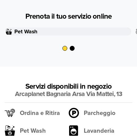
Prenota il tuo servizio online
Pet Wash
Servizi disponibili in negozio
Arcaplanet Bagnaria Arsa Via Mattei, 13
Ordina e Ritira
Parcheggio
Pet Wash
Lavanderia