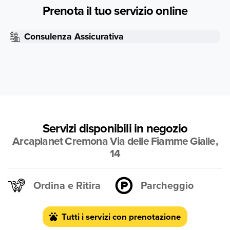
Prenota il tuo servizio online
Consulenza Assicurativa
Servizi disponibili in negozio
Arcaplanet Cremona Via delle Fiamme Gialle,
14
Ordina e Ritira
Parcheggio
Tutti i servizi con prenotazione