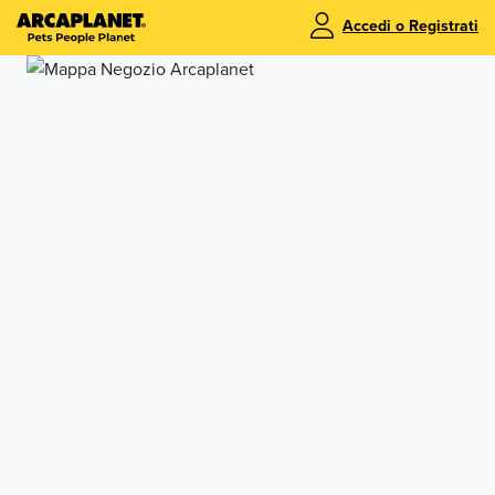
Accedi o Registrati