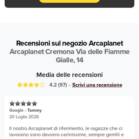
Recensioni sul negozio Arcaplanet
Arcaplanet Cremona Via delle Fiamme
Gialle, 14
Media delle recensioni
4.2
(
97
)
-
Scrivi una recensione
Google
-
Tammy
20 Luglio 2026
Il nostro Arcaplanet di riferimento, le ragazze che ci
lavorano sono davvero carinissime, sempre gentili e