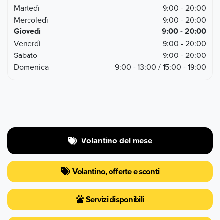
Martedì
9:00 - 20:00
Mercoledì
9:00 - 20:00
Giovedì
9:00 - 20:00
Venerdì
9:00 - 20:00
Sabato
9:00 - 20:00
Domenica
9:00 - 13:00 / 15:00 - 19:00
Volantino del mese
Volantino, offerte e sconti
Servizi disponibili