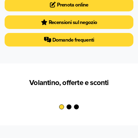
Prenota online
Recensioni sul negozio
Domande frequenti
Volantino, offerte e sconti