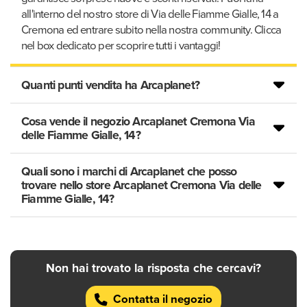
all'interno del nostro store di Via delle Fiamme Gialle, 14 a
Cremona ed entrare subito nella nostra community. Clicca
nel box dedicato per scoprire tutti i vantaggi!
Quanti punti vendita ha Arcaplanet?
Cosa vende il negozio Arcaplanet Cremona Via
delle Fiamme Gialle, 14?
Quali sono i marchi di Arcaplanet che posso
trovare nello store Arcaplanet Cremona Via delle
Fiamme Gialle, 14?
Non hai trovato la risposta che cercavi?
Contatta il negozio