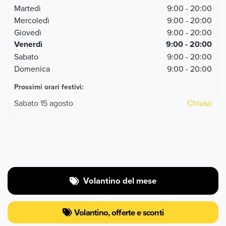
Martedì
9:00 - 20:00
Mercoledì
9:00 - 20:00
Giovedì
9:00 - 20:00
Venerdì
9:00 - 20:00
Sabato
9:00 - 20:00
Domenica
9:00 - 20:00
Prossimi orari festivi:
Sabato 15 agosto
Chiuso
Volantino del mese
Volantino, offerte e sconti