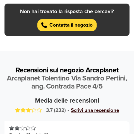
Non hai trovato la risposta che cercavi?
Contatta il negozio
Recensioni sul negozio Arcaplanet
Arcaplanet Tolentino Via Sandro Pertini,
ang. Contrada Pace 4/5
Media delle recensioni
3.7
(
232
)
-
Scrivi una recensione