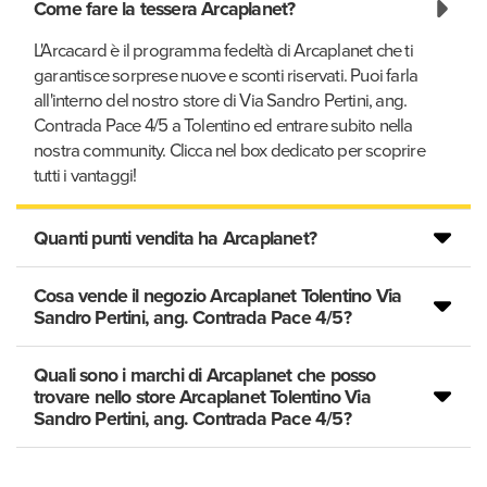
Come fare la tessera Arcaplanet?
L'Arcacard è il programma fedeltà di Arcaplanet che ti
garantisce sorprese nuove e sconti riservati. Puoi farla
all'interno del nostro store di Via Sandro Pertini, ang.
Contrada Pace 4/5 a Tolentino ed entrare subito nella
nostra community. Clicca nel box dedicato per scoprire
tutti i vantaggi!
Quanti punti vendita ha Arcaplanet?
Cosa vende il negozio Arcaplanet Tolentino Via
Sandro Pertini, ang. Contrada Pace 4/5?
Quali sono i marchi di Arcaplanet che posso
trovare nello store Arcaplanet Tolentino Via
Sandro Pertini, ang. Contrada Pace 4/5?