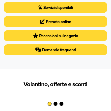
Servizi disponibili
Prenota online
Recensioni sul negozio
Domande frequenti
Volantino, offerte e sconti