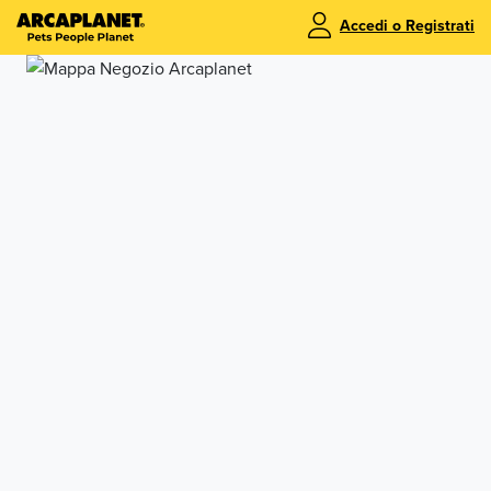
Accedi o Registrati