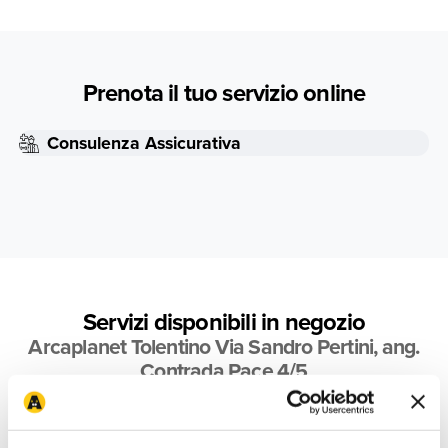
Prenota il tuo servizio online
Consulenza Assicurativa
Servizi disponibili in negozio
Arcaplanet Tolentino Via Sandro Pertini, ang.
Contrada Pace 4/5
Ordina e Ritira
Parcheggio