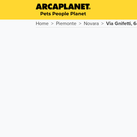
Home
Piemonte
Novara
Via Gnifetti, 