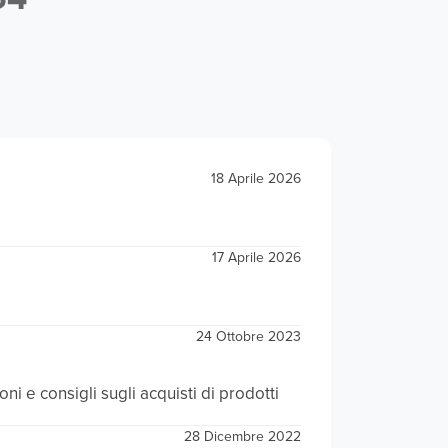
18 Aprile 2026
17 Aprile 2026
24 Ottobre 2023
 e consigli sugli acquisti di prodotti
28 Dicembre 2022