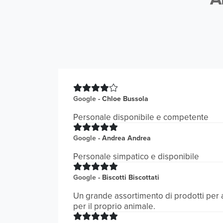
Google
-
Chloe Bussola
Personale disponibile e competente
Google
-
Andrea Andrea
Personale simpatico e disponibile
Google
-
Biscotti Biscottati
Un grande assortimento di prodotti per a
per il proprio animale.