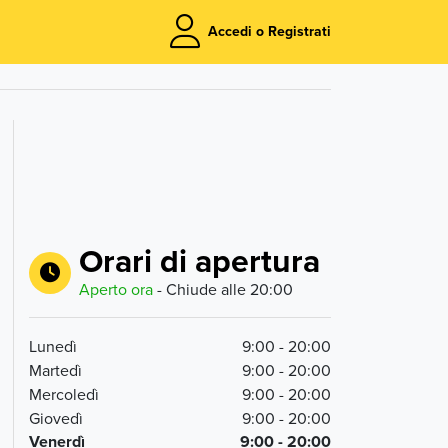
Accedi o Registrati
Orari di apertura
Aperto ora
- Chiude alle
20:00
Lunedì
9:00 - 20:00
Martedì
9:00 - 20:00
Mercoledì
9:00 - 20:00
Giovedì
9:00 - 20:00
Venerdì
9:00 - 20:00