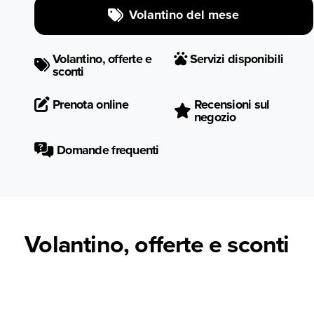
Volantino del mese
Volantino, offerte e
Servizi disponibili
sconti
Prenota online
Recensioni sul
negozio
Domande frequenti
Volantino, offerte e sconti