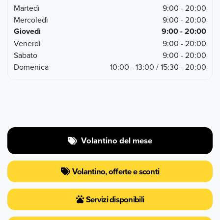
Martedì
9:00 - 20:00
Mercoledì
9:00 - 20:00
Giovedì
9:00 - 20:00
Venerdì
9:00 - 20:00
Sabato
9:00 - 20:00
Domenica
10:00 - 13:00 / 15:30 - 20:00
Volantino del mese
Volantino, offerte e sconti
Servizi disponibili