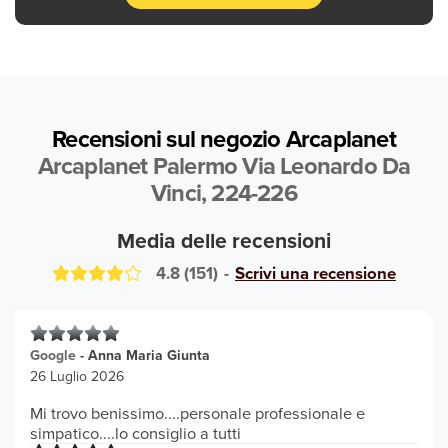
Recensioni sul negozio Arcaplanet
Arcaplanet Palermo Via Leonardo Da
Vinci, 224-226
Media delle recensioni
4.8
(
151
)
-
Scrivi una recensione
Google
-
Anna Maria Giunta
26 Luglio 2026
Mi trovo benissimo....personale professionale e
simpatico....lo consiglio a tutti