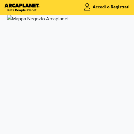
Accedi o Registrati