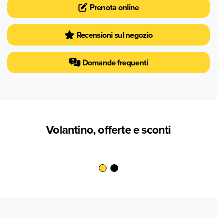
Prenota online
Recensioni sul negozio
Domande frequenti
Volantino, offerte e sconti