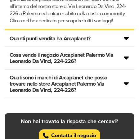
all'interno del nostro store di Via Leonardo Da Vinci, 224-
226 a Palermo ed entrare subito nella nostra community.
Clicca nel box dedicato per scoprire tutti i vantaggi!
Quanti punti vendita ha Arcaplanet?
Cosa vende il negozio Arcaplanet Palermo Via
Leonardo Da Vinci, 224-226?
Quali sono i marchi di Arcaplanet che posso
trovare nello store Arcaplanet Palermo Via
Leonardo Da Vinci, 224-226?
Non hai trovato la risposta che cercavi?
Contatta il negozio