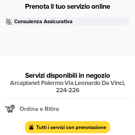
Prenota il tuo servizio online
Consulenza Assicurativa
Servizi disponibili in negozio
Arcaplanet Palermo Via Leonardo Da Vinci,
224-226
Ordina e Ritira
Tutti i servizi con prenotazione