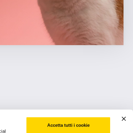
Accetta tutti i cookie
ial