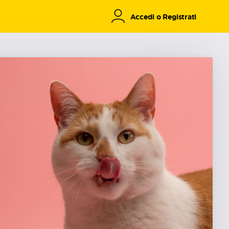
Accedi o Registrati